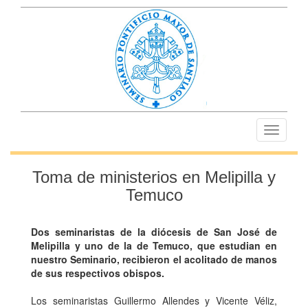
Toggle
navigati
Toma de ministerios en Melipilla y
Temuco
Dos seminaristas de la diócesis de San José de
Melipilla y uno de la de Temuco, que estudian en
nuestro Seminario, recibieron el acolitado de manos
de sus respectivos obispos.
Los seminaristas Guillermo Allendes y Vicente Véliz,