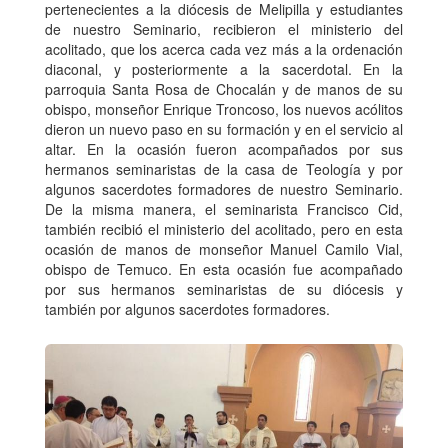
pertenecientes a la diócesis de Melipilla y estudiantes
de nuestro Seminario, recibieron el ministerio del
acolitado, que los acerca cada vez más a la ordenación
diaconal, y posteriormente a la sacerdotal. En la
parroquia Santa Rosa de Chocalán y de manos de su
obispo, monseñor Enrique Troncoso, los nuevos acólitos
dieron un nuevo paso en su formación y en el servicio al
altar. En la ocasión fueron acompañados por sus
hermanos seminaristas de la casa de Teología y por
algunos sacerdotes formadores de nuestro Seminario.
De la misma manera, el seminarista Francisco Cid,
también recibió el ministerio del acolitado, pero en esta
ocasión de manos de monseñor Manuel Camilo Vial,
obispo de Temuco. En esta ocasión fue acompañado
por sus hermanos seminaristas de su diócesis y
también por algunos sacerdotes formadores.