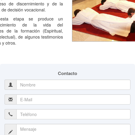
eso de discernimiento y de la
 de decisión vocacional.
esta etapa se produce un
ocimiento de la vida del
s de la formación (Espiritual,
lectual), de algunos testimonios
 y otros.
Contacto