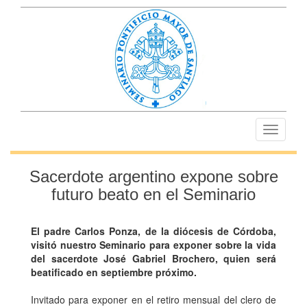
Toggle
navigati
Sacerdote argentino expone sobre
futuro beato en el Seminario
El padre Carlos Ponza, de la diócesis de Córdoba,
visitó nuestro Seminario para exponer sobre la vida
del sacerdote José Gabriel Brochero, quien será
beatificado en septiembre próximo.
Invitado para exponer en el retiro mensual del clero de