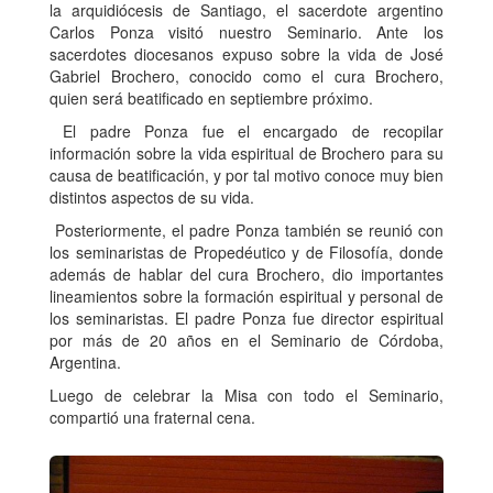
la arquidiócesis de Santiago, el sacerdote argentino
Carlos Ponza visitó nuestro Seminario. Ante los
sacerdotes diocesanos expuso sobre la vida de José
Gabriel Brochero, conocido como el cura Brochero,
quien será beatificado en septiembre próximo.
El padre Ponza fue el encargado de recopilar
información sobre la vida espiritual de Brochero para su
causa de beatificación, y por tal motivo conoce muy bien
distintos aspectos de su vida.
Posteriormente, el padre Ponza también se reunió con
los seminaristas de Propedéutico y de Filosofía, donde
además de hablar del cura Brochero, dio importantes
lineamientos sobre la formación espiritual y personal de
los seminaristas. El padre Ponza fue director espiritual
por más de 20 años en el Seminario de Córdoba,
Argentina.
Luego de celebrar la Misa con todo el Seminario,
compartió una fraternal cena.