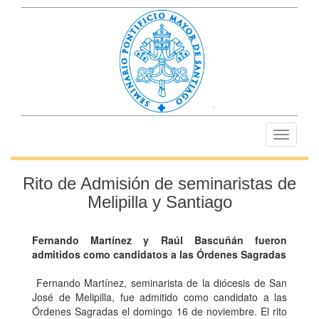
Toggle
navigati
Rito de Admisión de seminaristas de
Melipilla y Santiago
Fernando Martínez y Raúl Bascuñán fueron
admitidos como candidatos a las Órdenes Sagradas
Fernando Martínez, seminarista de la diócesis de San
José de Melipilla, fue admitido como candidato a las
Órdenes Sagradas el domingo 16 de noviembre. El rito