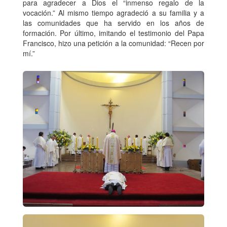
para agradecer a Dios el “inmenso regalo de la
vocación.” Al mismo tiempo agradeció a su familia y a
las comunidades que ha servido en los años de
formación. Por último, imitando el testimonio del Papa
Francisco, hizo una petición a la comunidad: “Recen por
mí.”