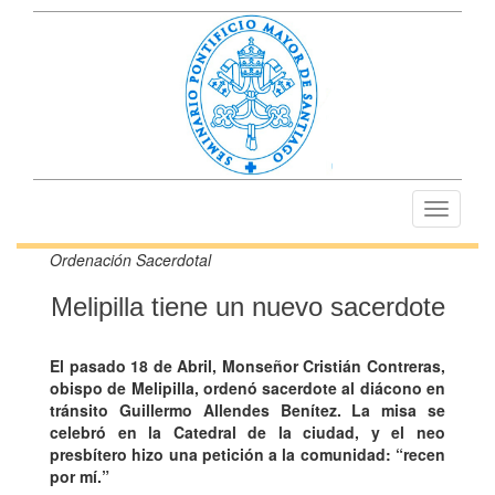
Toggle
navigati
Ordenación Sacerdotal
Melipilla tiene un nuevo sacerdote
El pasado 18 de Abril, Monseñor Cristián Contreras,
obispo de Melipilla, ordenó sacerdote al diácono en
tránsito Guillermo Allendes Benítez. La misa se
celebró en la Catedral de la ciudad, y el neo
presbítero hizo una petición a la comunidad: “recen
por mí.”