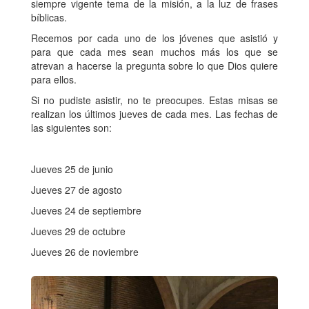
siempre vigente tema de la misión, a la luz de frases
bíblicas.
Recemos por cada uno de los jóvenes que asistió y
para que cada mes sean muchos más los que se
atrevan a hacerse la pregunta sobre lo que Dios quiere
para ellos.
Si no pudiste asistir, no te preocupes. Estas misas se
realizan los últimos jueves de cada mes. Las fechas de
las siguientes son:
Jueves 25 de junio
Jueves 27 de agosto
Jueves 24 de septiembre
Jueves 29 de octubre
Jueves 26 de noviembre