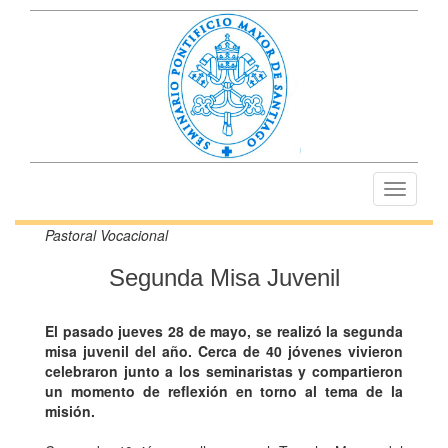
Toggle
navigati
Pastoral Vocacional
Segunda Misa Juvenil
El pasado jueves 28 de mayo, se realizó la segunda
misa juvenil del año. Cerca de 40 jóvenes vivieron
celebraron junto a los seminaristas y compartieron
un momento de reflexión en torno al tema de la
misión.