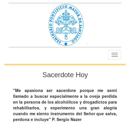
Toggle
navigati
Sacerdote Hoy
"Me apasiona ser sacerdote porque me sentí
llamado a buscar especialmente a la oveja perdida
en la persona de los alcohólicos y drogadictos para
rehabilitarlos, y experimento una gran alegría
cuando me siento instrumento del Señor que salva,
perdona e incluye" P. Sergio Nazer