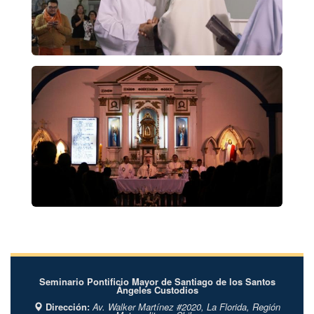
Seminario Pontificio Mayor de Santiago de los Santos
Ángeles Custodios
Dirección:
Av. Walker Martínez #2020,
La Florida,
Región