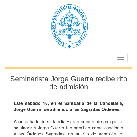
Toggle
navigati
Seminarista Jorge Guerra recibe rito
de admisión
Este sábado 16, en el Santuario de la Candelaria,
Jorge Guerra fue admitido a las Sagradas Órdenes.
Acompañado de su familia y gran número de amigos, el
seminarista Jorge Guerra fue admitido como candidato
a las Órdenes Sagradas, en su rito de admisión, el