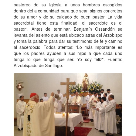
pastoreo de su Iglesia a unos hombres escogidos
dentro del a comunidad para que sean signos concretos
de su amor y de su cuidado de buen pastor. La vida
sacerdotal tiene esta finalidad, el sacerdote es el
pastor”. Antes de terminar, Benjamín Ossandón se
levanta del asiento que está ubicado atrás del Arzobispo
y toma la palabra para dar su testimonio de fe y camino
al sacerdocio. Todos atentos: "Lo más importante es
que los padres ayuden a sus hijos a que cada uno
tenga lo que tenga que ser. Yo soy feliz". Fuente:
Arzobispado de Santiago.