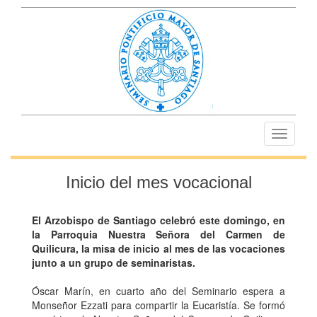
Toggle
navigati
Inicio del mes vocacional
El Arzobispo de Santiago celebró este domingo, en
la Parroquia Nuestra Señora del Carmen de
Quilicura, la misa de inicio al mes de las vocaciones
junto a un grupo de seminaristas.
Óscar Marín, en cuarto año del Seminario espera a
Monseñor Ezzati para compartir la Eucaristía. Se formó