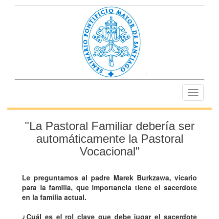
Toggle
navigati
"La Pastoral Familiar debería ser
automáticamente la Pastoral
Vocacional"
Le preguntamos al padre Marek Burkzawa, vicario
para la familia, que importancia tiene el sacerdote
en la familia actual.
¿Cuál es el rol clave que debe jugar el sacerdote