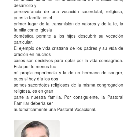
desarrollo y
perseverancia de una vocación sacerdotal, religiosa,
pues la familia es el
primer lugar de la transmisión de valores y de la fe, la
familia como Iglesia
doméstica permite a los hijos descubrir su vocación
particular.
El ejemplo de vida cristiana de los padres y su vida de
oración en muchos
casos son decisivos para optar por la vida consagrada.
Esta por lo menos fue
mi propia experiencia y la de un hermano de sangre,
pues si hoy día los dos
somos sacerdotes religiosos de la misma congregacion
religiosa, es en gran
parte a nuestra familia. Por consiguiente, la Pastoral
Familiar debería ser
automáticamente una Pastoral Vocacional.