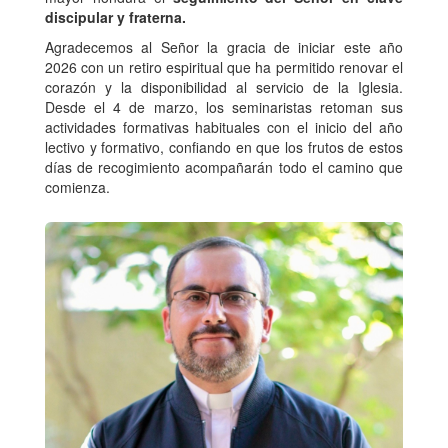
discipular y fraterna.
Agradecemos al Señor la gracia de iniciar este año
2026 con un retiro espiritual que ha permitido renovar el
corazón y la disponibilidad al servicio de la Iglesia.
Desde el 4 de marzo, los seminaristas retoman sus
actividades formativas habituales con el inicio del año
lectivo y formativo, confiando en que los frutos de estos
días de recogimiento acompañarán todo el camino que
comienza.