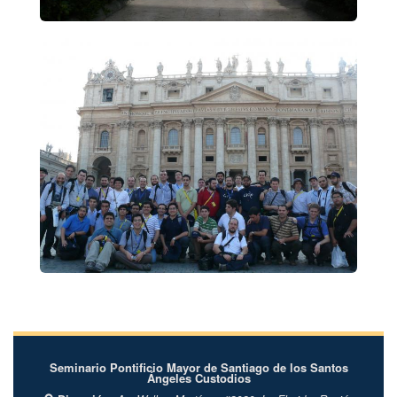
Seminario Pontificio Mayor de Santiago de los Santos
Ángeles Custodios