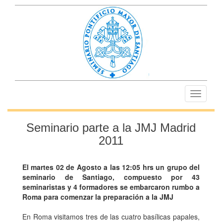
Toggle
navigati
Seminario parte a la JMJ Madrid
2011
El martes 02 de Agosto a las 12:05 hrs un grupo del
seminario de Santiago, compuesto por 43
seminaristas y 4 formadores se embarcaron rumbo a
Roma para comenzar la preparación a la JMJ
En Roma visitamos tres de las cuatro basílicas papales,