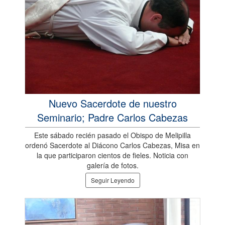
Nuevo Sacerdote de nuestro
Seminario; Padre Carlos Cabezas
Este sábado recién pasado el Obispo de Melipilla
ordenó Sacerdote al Diácono Carlos Cabezas, Misa en
la que participaron cientos de fieles. Noticia con
galería de fotos.
Seguir Leyendo