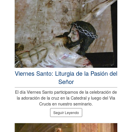
Viernes Santo: Liturgia de la Pasión del
Señor
El día Viernes Santo participamos de la celebración de
la adoración de la cruz en la Catedral y luego del Via
Crucis en nuestro seminario.
Seguir Leyendo