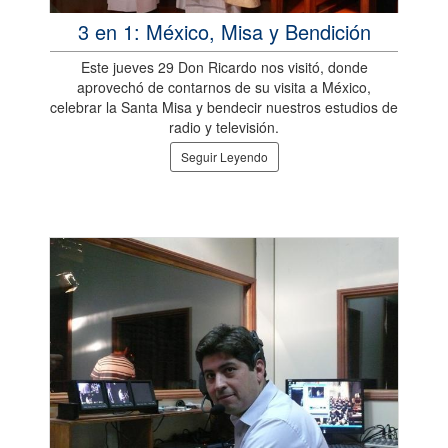
3 en 1: México, Misa y Bendición
Este jueves 29 Don Ricardo nos visitó, donde
aprovechó de contarnos de su visita a México,
celebrar la Santa Misa y bendecir nuestros estudios de
radio y televisión.
Seguir Leyendo