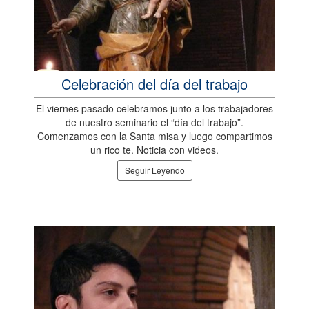
Celebración del día del trabajo
El viernes pasado celebramos junto a los trabajadores
de nuestro seminario el “día del trabajo”.
Comenzamos con la Santa misa y luego compartimos
un rico te. Noticia con videos.
Seguir Leyendo