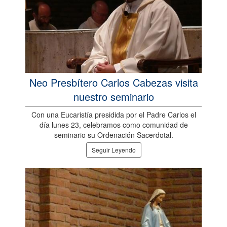
Neo Presbítero Carlos Cabezas visita
nuestro seminario
Con una Eucaristía presidida por el Padre Carlos el
día lunes 23, celebramos como comunidad de
seminario su Ordenación Sacerdotal.
Seguir Leyendo