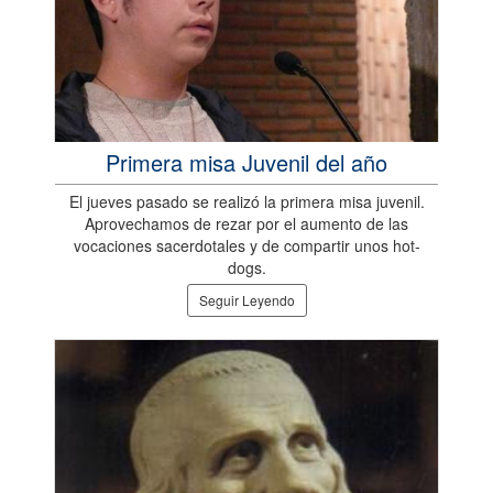
Primera misa Juvenil del año
El jueves pasado se realizó la primera misa juvenil.
Aprovechamos de rezar por el aumento de las
vocaciones sacerdotales y de compartir unos hot-
dogs.
Seguir Leyendo