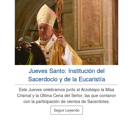
Jueves Santo: Institución del
Sacerdocio y de la Eucaristía
Este Jueves celebramos junto al Arzobispo la Misa
Crismal y la Última Cena del Señor, las que contaron
con la participación de cientos de Sacerdotes.
Seguir Leyendo