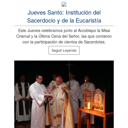
Jueves Santo: Institución del
Sacerdocio y de la Eucaristía
Este Jueves celebramos junto al Arzobispo la Misa
Crismal y la Última Cena del Señor, las que contaron
con la participación de cientos de Sacerdotes.
Seguir Leyendo