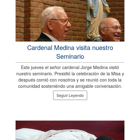
Cardenal Medina visita nuestro
Seminario
Este jueves el señor cardenal Jorge Medina visitó
nuestro seminario. Presidió la celebración de la Misa y
después comió con nosotros y se reunió con toda la
comunidad sosteniéndo una amigable conversación.
Seguir Leyendo