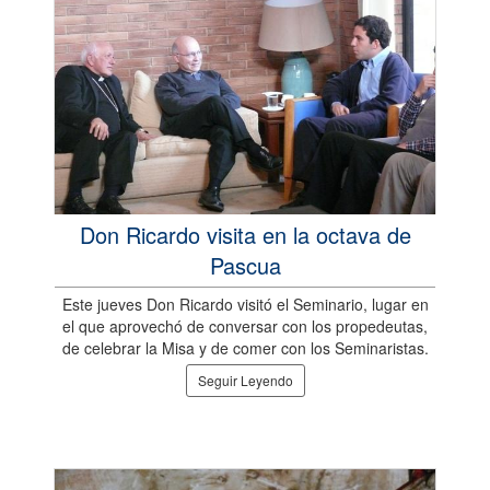
Don Ricardo visita en la octava de
Pascua
Este jueves Don Ricardo visitó el Seminario, lugar en
el que aprovechó de conversar con los propedeutas,
de celebrar la Misa y de comer con los Seminaristas.
Seguir Leyendo