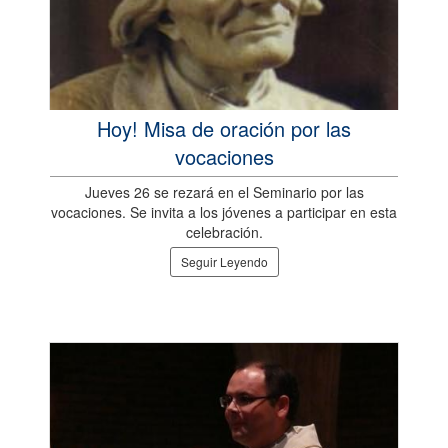
Hoy! Misa de oración por las
vocaciones
Jueves 26 se rezará en el Seminario por las
vocaciones. Se invita a los jóvenes a participar en esta
celebración.
Seguir Leyendo