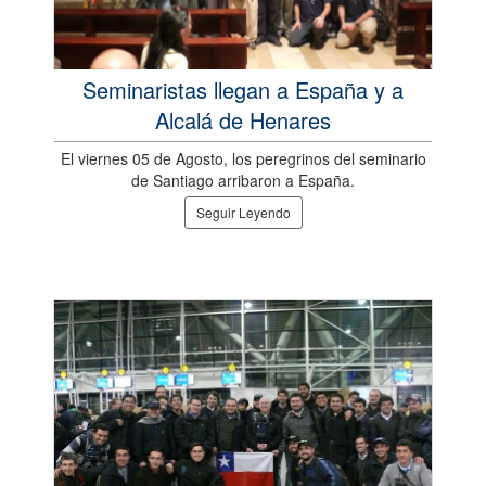
Seminaristas llegan a España y a
Alcalá de Henares
El viernes 05 de Agosto, los peregrinos del seminario
de Santiago arribaron a España.
Seguir Leyendo