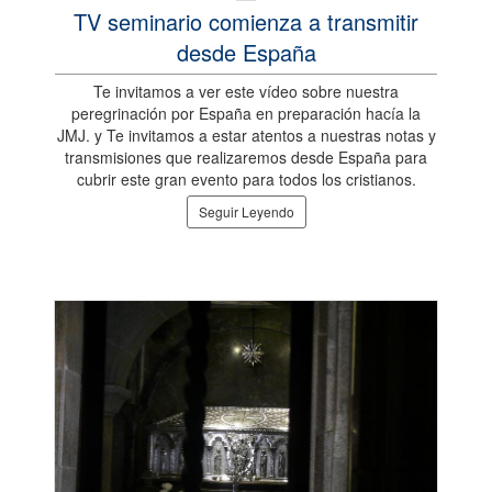
TV seminario comienza a transmitir
desde España
Te invitamos a ver este vídeo sobre nuestra
peregrinación por España en preparación hacía la
JMJ. y Te invitamos a estar atentos a nuestras notas y
transmisiones que realizaremos desde España para
cubrir este gran evento para todos los cristianos.
Seguir Leyendo