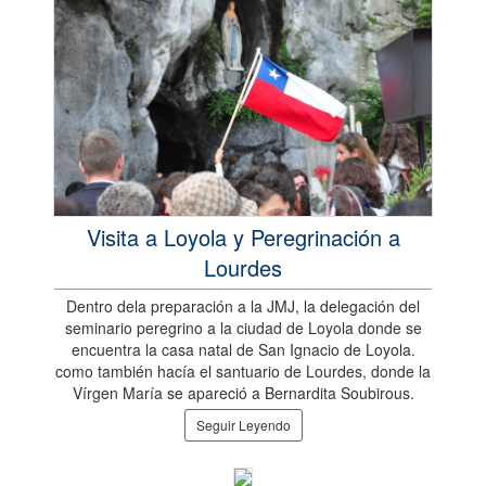
Visita a Loyola y Peregrinación a
Lourdes
Dentro dela preparación a la JMJ, la delegación del
seminario peregrino a la ciudad de Loyola donde se
encuentra la casa natal de San Ignacio de Loyola.
como también hacía el santuario de Lourdes, donde la
Vírgen María se apareció a Bernardita Soubirous.
Seguir Leyendo