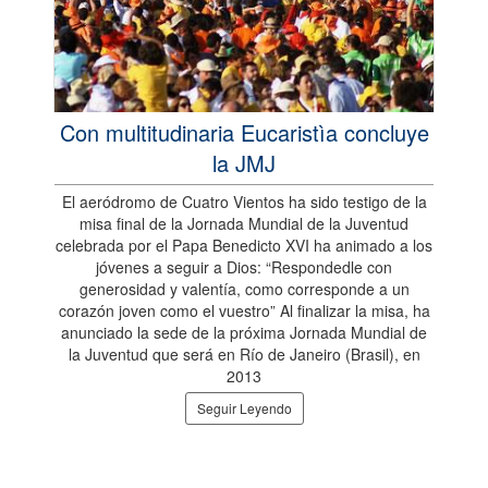
Con multitudinaria Eucaristìa concluye
la JMJ
El aeródromo de Cuatro Vientos ha sido testigo de la
misa final de la Jornada Mundial de la Juventud
celebrada por el Papa Benedicto XVI ha animado a los
jóvenes a seguir a Dios: “Respondedle con
generosidad y valentía, como corresponde a un
corazón joven como el vuestro” Al finalizar la misa, ha
anunciado la sede de la próxima Jornada Mundial de
la Juventud que será en Río de Janeiro (Brasil), en
2013
Seguir Leyendo