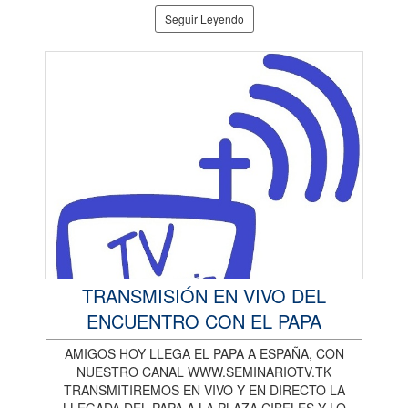
Seguir Leyendo
TRANSMISIÓN EN VIVO DEL
ENCUENTRO CON EL PAPA
AMIGOS HOY LLEGA EL PAPA A ESPAÑA, CON
NUESTRO CANAL WWW.SEMINARIOTV.TK
TRANSMITIREMOS EN VIVO Y EN DIRECTO LA
LLEGADA DEL PAPA A LA PLAZA CIBELES Y LO