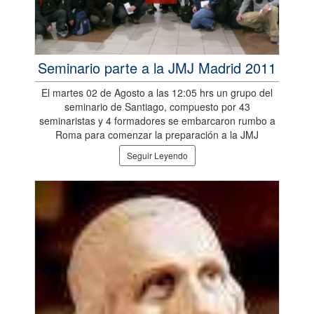
Seminario parte a la JMJ Madrid 2011
El martes 02 de Agosto a las 12:05 hrs un grupo del
seminario de Santiago, compuesto por 43
seminaristas y 4 formadores se embarcaron rumbo a
Roma para comenzar la preparación a la JMJ
Seguir Leyendo