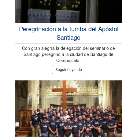
Peregrinación a la tumba del Apóstol
Santiago
Con gran alegría la delegación del seminario de
Santiago peregrino a la ciudad de Santiago de
Compostela.
Seguir Leyendo