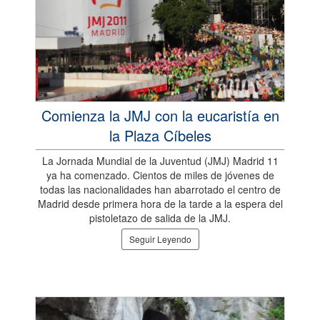
Comienza la JMJ con la eucaristía en
la Plaza Cíbeles
La Jornada Mundial de la Juventud (JMJ) Madrid 11
ya ha comenzado. Cientos de miles de jóvenes de
todas las nacionalidades han abarrotado el centro de
Madrid desde primera hora de la tarde a la espera del
pistoletazo de salida de la JMJ.
Seguir Leyendo