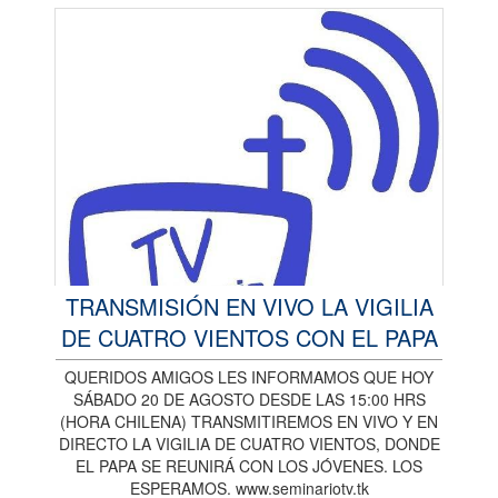
TRANSMISIÓN EN VIVO LA VIGILIA
DE CUATRO VIENTOS CON EL PAPA
QUERIDOS AMIGOS LES INFORMAMOS QUE HOY
SÁBADO 20 DE AGOSTO DESDE LAS 15:00 HRS
(HORA CHILENA) TRANSMITIREMOS EN VIVO Y EN
DIRECTO LA VIGILIA DE CUATRO VIENTOS, DONDE
EL PAPA SE REUNIRÁ CON LOS JÓVENES. LOS
ESPERAMOS. www.seminariotv.tk