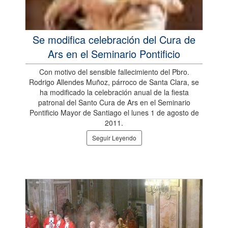
Se modifica celebración del Cura de
Ars en el Seminario Pontificio
Con motivo del sensible fallecimiento del Pbro.
Rodrigo Allendes Muñoz, párroco de Santa Clara, se
ha modificado la celebración anual de la fiesta
patronal del Santo Cura de Ars en el Seminario
Pontificio Mayor de Santiago el lunes 1 de agosto de
2011.
Seguir Leyendo