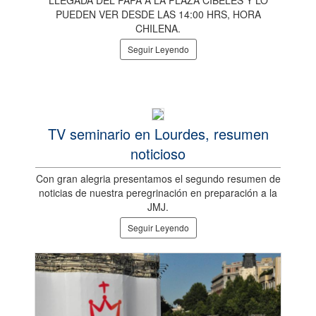
PUEDEN VER DESDE LAS 14:00 HRS, HORA
CHILENA.
Seguir Leyendo
TV seminario en Lourdes, resumen
noticioso
Con gran alegria presentamos el segundo resumen de
noticias de nuestra peregrinación en preparación a la
JMJ.
Seguir Leyendo