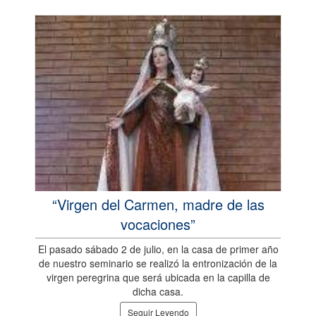
“Virgen del Carmen, madre de las
vocaciones”
El pasado sábado 2 de julio, en la casa de primer año
de nuestro seminario se realizó la entronización de la
virgen peregrina que será ubicada en la capilla de
dicha casa.
Seguir Leyendo