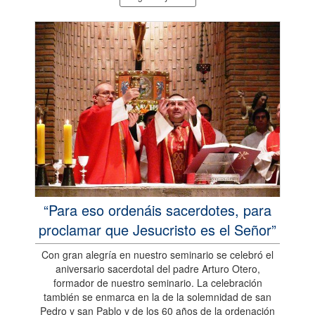
“Para eso ordenáis sacerdotes, para
proclamar que Jesucristo es el Señor”
Con gran alegría en nuestro seminario se celebró el
aniversario sacerdotal del padre Arturo Otero,
formador de nuestro seminario. La celebración
también se enmarca en la de la solemnidad de san
Pedro y san Pablo y de los 60 años de la ordenación