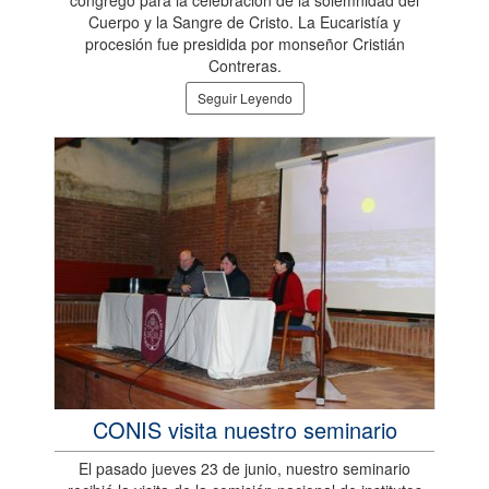
Cuerpo y la Sangre de Cristo. La Eucaristía y
procesión fue presidida por monseñor Cristián
Contreras.
Seguir Leyendo
CONIS visita nuestro seminario
El pasado jueves 23 de junio, nuestro seminario