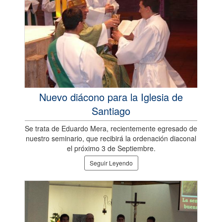
Nuevo diácono para la Iglesia de
Santiago
Se trata de Eduardo Mera, recientemente egresado de
nuestro seminario, que recibirá la ordenación diaconal
el próximo 3 de Septiembre.
Seguir Leyendo