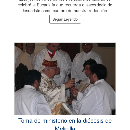
celebró la Eucaristía que recuerda el sacerdocio de
Jesucristo como cumbre de nuestra redención.
Seguir Leyendo
Toma de ministerio en la diócesis de
Melipilla