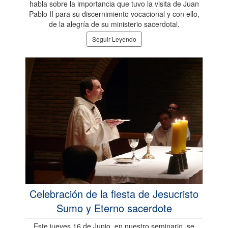
habla sobre la importancia que tuvo la visita de Juan
Pablo II para su discernimiento vocacional y con ello,
de la alegría de su ministerio sacerdotal.
Seguir Leyendo
Celebración de la fiesta de Jesucristo
Sumo y Eterno sacerdote
Este jueves 16 de Junio, en nuestro seminario, se