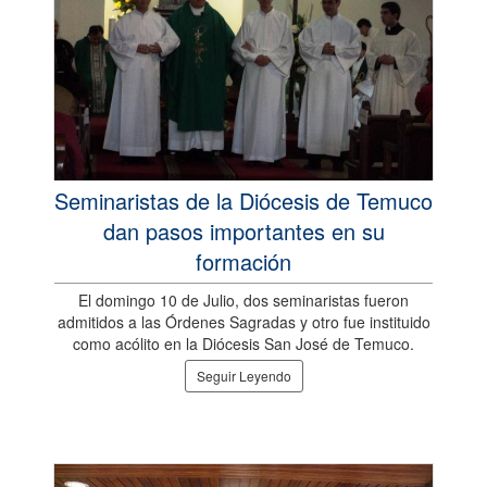
Seminaristas de la Diócesis de Temuco
dan pasos importantes en su
formación
El domingo 10 de Julio, dos seminaristas fueron
admitidos a las Órdenes Sagradas y otro fue instituido
como acólito en la Diócesis San José de Temuco.
Seguir Leyendo