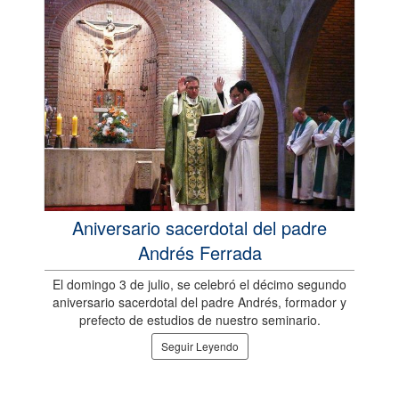
Aniversario sacerdotal del padre
Andrés Ferrada
El domingo 3 de julio, se celebró el décimo segundo
aniversario sacerdotal del padre Andrés, formador y
prefecto de estudios de nuestro seminario.
Seguir Leyendo