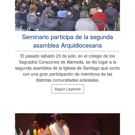
Seminario participa de la segunda
asamblea Arquidiocesana
El pasado sábado 23 de julio, en el colegio de los
Sagrados Corazones de Alameda, se dio lugar a la
segunda asamblea de la Iglesia de Santiago que conto
con una gran participación de miembros de las
distintas comunidades eclesiales.
Seguir Leyendo