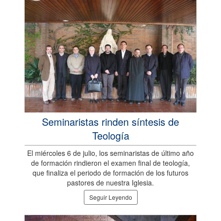
Seminaristas rinden síntesis de
Teología
El miércoles 6 de julio, los seminaristas de último año
de formación rindieron el examen final de teología,
que finaliza el periodo de formación de los futuros
pastores de nuestra Iglesia.
Seguir Leyendo