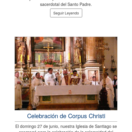
sacerdotal del Santo Padre.
Seguir Leyendo
Celebración de Corpus Christi
El domingo 27 de junio, nuestra Iglesia de Santiago se
congregó para la celebración de la solemnidad del