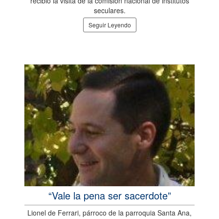
recibió la visita de la comisión nacional de institutos
seculares.
Seguir Leyendo
“Vale la pena ser sacerdote”
Lionel de Ferrari, párroco de la parroquia Santa Ana,