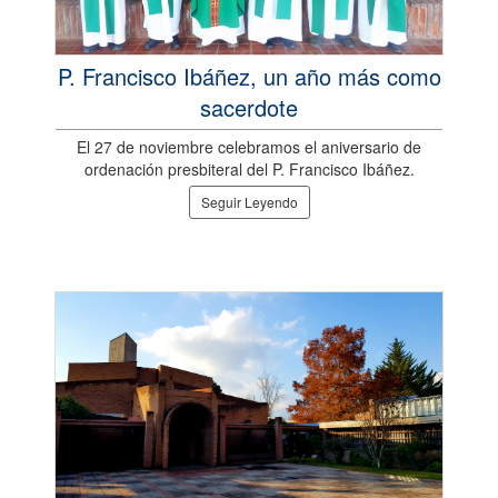
P. Francisco Ibáñez, un año más como
sacerdote
El 27 de noviembre celebramos el aniversario de
ordenación presbiteral del P. Francisco Ibáñez.
Seguir Leyendo