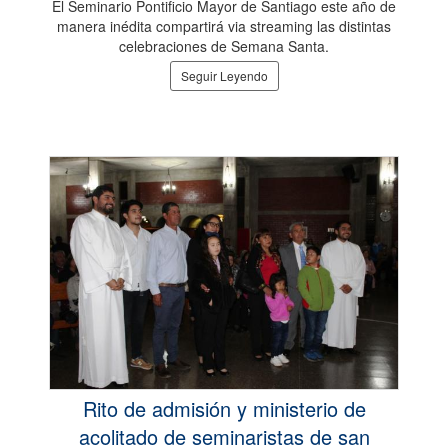
El Seminario Pontificio Mayor de Santiago este año de
manera inédita compartirá via streaming las distintas
celebraciones de Semana Santa.
Seguir Leyendo
Rito de admisión y ministerio de
acolitado de seminaristas de san