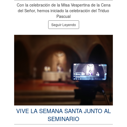
Con la celebración de la Misa Vespertina de la Cena
del Señor, hemos iniciado la celebración del Triduo
Pascual
Seguir Leyendo
VIVE LA SEMANA SANTA JUNTO AL
SEMINARIO