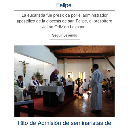
Felipe.
La eucaristía fue presidida por el administrador
apostólico de la diócesis de san Felipe, el presbítero
Jaime Ortiz de Lazcano.
Seguir Leyendo
Rito de Admisión de seminaristas de