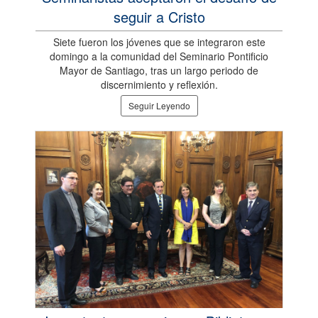
seguir a Cristo
Siete fueron los jóvenes que se integraron este
domingo a la comunidad del Seminario Pontificio
Mayor de Santiago, tras un largo periodo de
discernimiento y reflexión.
Seguir Leyendo