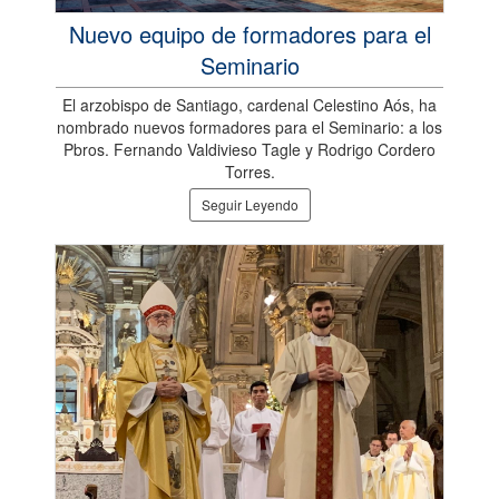
Nuevo equipo de formadores para el
Seminario
El arzobispo de Santiago, cardenal Celestino Aós, ha
nombrado nuevos formadores para el Seminario: a los
Pbros. Fernando Valdivieso Tagle y Rodrigo Cordero
Torres.
Seguir Leyendo