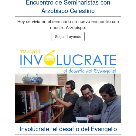
Encuentro de Seminaristas con
Arzobispo Celestino
Hoy se vivió en el seminario un nuevo encuentro con
nuestro Arzobispo.
Seguir Leyendo
Involúcrate, el desafío del Evangelio