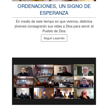
ORDENACIONES, UN SIGNO DE
ESPERANZA
En medio de este tiempo en que vivimos, distintos
jóvenes consagrarán sus vidas a Dios para servir al
Pueblo de Dios
Seguir Leyendo