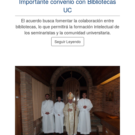
Importante convenio con Bibliotecas
UC
El acuerdo busca fomentar la colaboración entre
bibliotecas, lo que permitirá la formación intelectual de
los seminaristas y la comunidad universitaria.
Seguir Leyendo