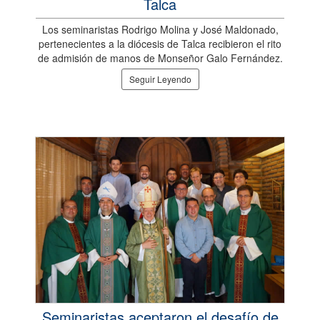
Talca
Los seminaristas Rodrigo Molina y José Maldonado,
pertenecientes a la diócesis de Talca recibieron el rito
de admisión de manos de Monseñor Galo Fernández.
Seguir Leyendo
Seminaristas aceptaron el desafío de