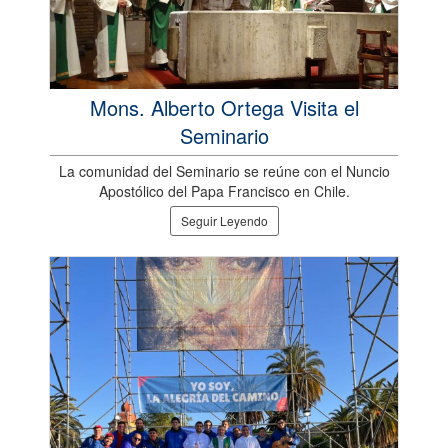
Mons. Alberto Ortega Visita el
Seminario
La comunidad del Seminario se reúne con el Nuncio
Apostólico del Papa Francisco en Chile.
Seguir Leyendo