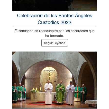
Celebración de los Santos Ángeles
Custodios 2022
El seminario se reencuentra con los sacerdotes que
ha formado.
Seguir Leyendo