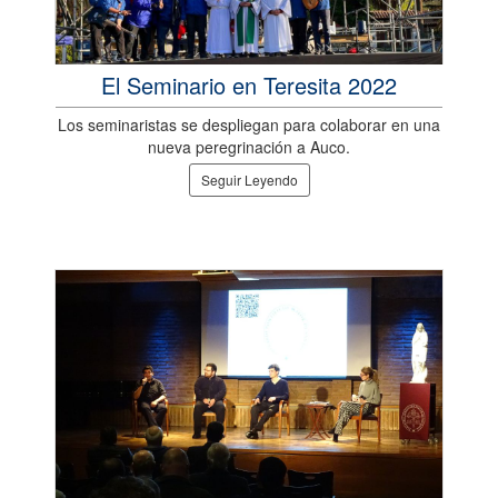
El Seminario en Teresita 2022
Los seminaristas se despliegan para colaborar en una
nueva peregrinación a Auco.
Seguir Leyendo