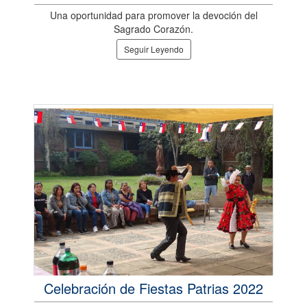
Una oportunidad para promover la devoción del
Sagrado Corazón.
Seguir Leyendo
Celebración de Fiestas Patrias 2022