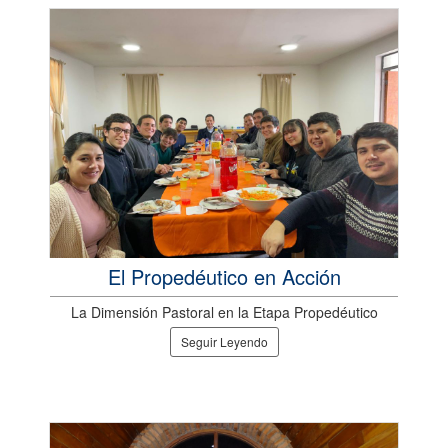
El Propedéutico en Acción
La Dimensión Pastoral en la Etapa Propedéutico
Seguir Leyendo