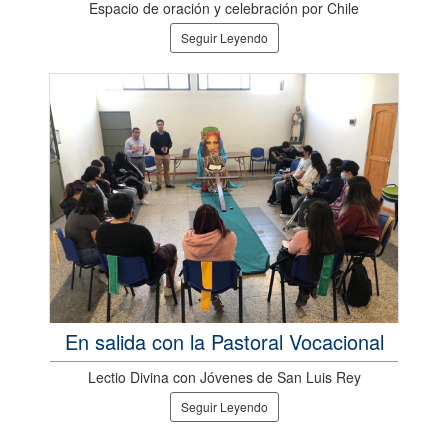
Espacio de oración y celebración por Chile
Seguir Leyendo
En salida con la Pastoral Vocacional
Lectio Divina con Jóvenes de San Luis Rey
Seguir Leyendo