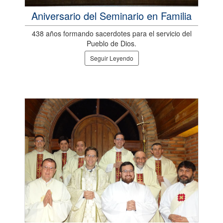
Aniversario del Seminario en Familia
438 años formando sacerdotes para el servicio del
Pueblo de Dios.
Seguir Leyendo