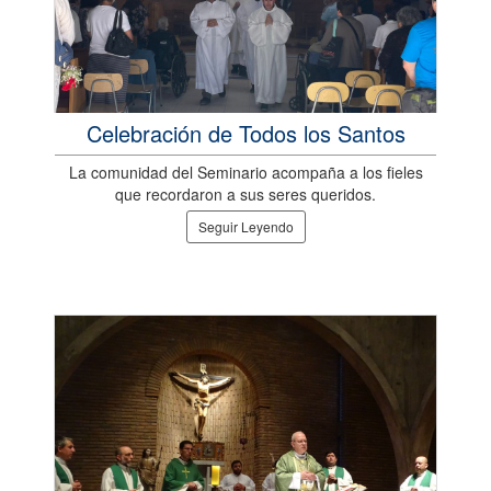
Celebración de Todos los Santos
La comunidad del Seminario acompaña a los fieles
que recordaron a sus seres queridos.
Seguir Leyendo