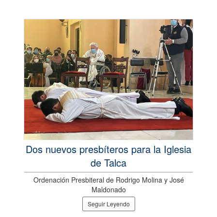
Dos nuevos presbíteros para la Iglesia
de Talca
Ordenación Presbiteral de Rodrigo Molina y José
Maldonado
Seguir Leyendo