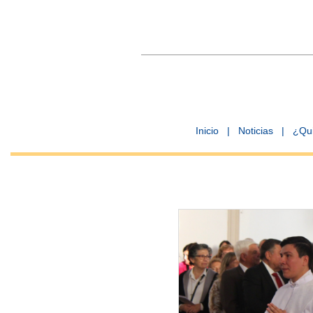
Inicio
|
Noticias
|
¿Qu