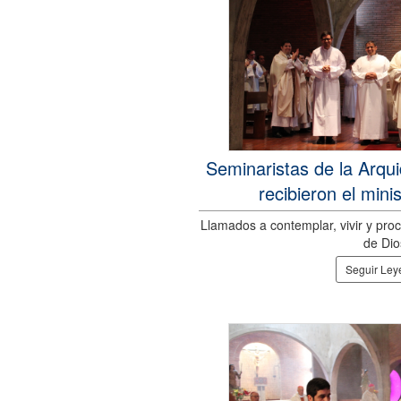
Seminaristas de la Arqui
recibieron el minis
Llamados a contemplar, vivir y proc
de Dio
Seguir Le