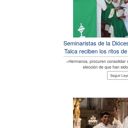
Seminaristas de la Dióce
Talca reciben los ritos de
«Hermanos, procuren consolidar c
elección de que han sido
Seguir Le