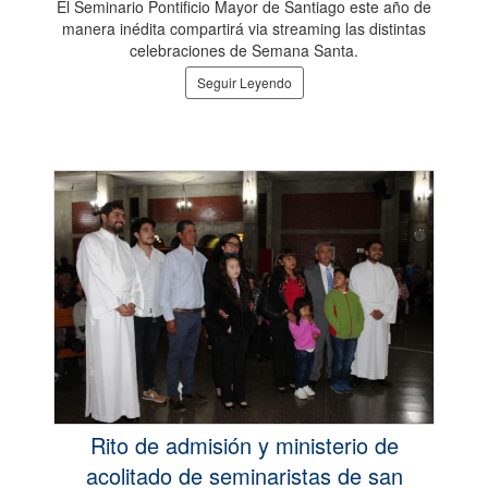
El Seminario Pontificio Mayor de Santiago este año de
manera inédita compartirá via streaming las distintas
celebraciones de Semana Santa.
Seguir Leyendo
Rito de admisión y ministerio de
acolitado de seminaristas de san