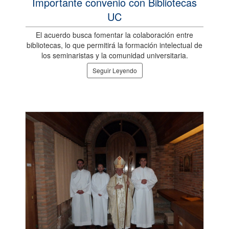
Importante convenio con Bibliotecas
UC
El acuerdo busca fomentar la colaboración entre
bibliotecas, lo que permitirá la formación intelectual de
los seminaristas y la comunidad universitaria.
Seguir Leyendo