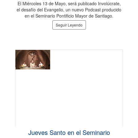
El Miércoles 13 de Mayo, será publicado Involúcrate,
el desafío del Evangelio, un nuevo Podcast producido
en el Seminario Pontificio Mayor de Santiago.
Seguir Leyendo
Jueves Santo en el Seminario