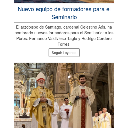
Nuevo equipo de formadores para el
Seminario
El arzobispo de Santiago, cardenal Celestino Aós, ha
nombrado nuevos formadores para el Seminario: a los
Pbros. Fernando Valdivieso Tagle y Rodrigo Cordero
Torres.
Seguir Leyendo