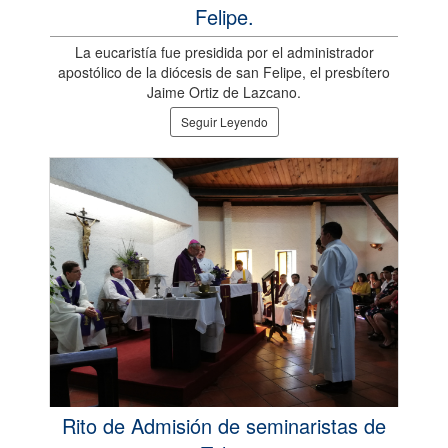
Felipe.
La eucaristía fue presidida por el administrador
apostólico de la diócesis de san Felipe, el presbítero
Jaime Ortiz de Lazcano.
Seguir Leyendo
Rito de Admisión de seminaristas de