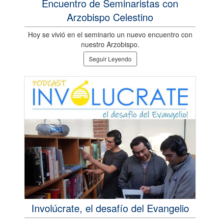
Encuentro de Seminaristas con
Arzobispo Celestino
Hoy se vivió en el seminario un nuevo encuentro con
nuestro Arzobispo.
Seguir Leyendo
Involúcrate, el desafío del Evangelio