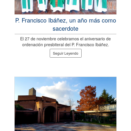
P. Francisco Ibáñez, un año más como
sacerdote
El 27 de noviembre celebramos el aniversario de
ordenación presbiteral del P. Francisco Ibáñez.
Seguir Leyendo