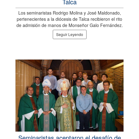
Talca
Los seminaristas Rodrigo Molina y José Maldonado,
pertenecientes a la diócesis de Talca recibieron el rito
de admisión de manos de Monseñor Galo Fernández.
Seguir Leyendo
Seminaristas aceptaron el desafío de