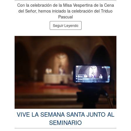
Con la celebración de la Misa Vespertina de la Cena
del Señor, hemos iniciado la celebración del Triduo
Pascual
Seguir Leyendo
VIVE LA SEMANA SANTA JUNTO AL
SEMINARIO