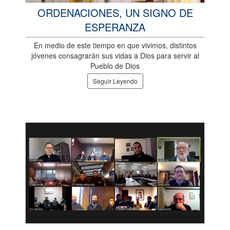
ORDENACIONES, UN SIGNO DE
ESPERANZA
En medio de este tiempo en que vivimos, distintos
jóvenes consagrarán sus vidas a Dios para servir al
Pueblo de Dios
Seguir Leyendo