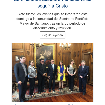
seguir a Cristo
Siete fueron los jóvenes que se integraron este
domingo a la comunidad del Seminario Pontificio
Mayor de Santiago, tras un largo periodo de
discernimiento y reflexión.
Seguir Leyendo