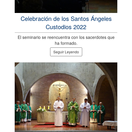
Celebración de los Santos Ángeles
Custodios 2022
El seminario se reencuentra con los sacerdotes que
ha formado.
Seguir Leyendo