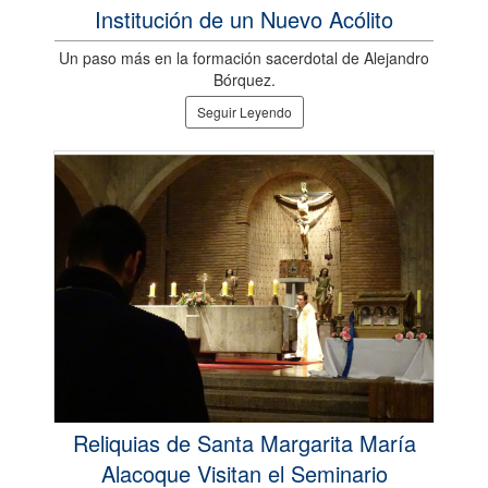
Institución de un Nuevo Acólito
Un paso más en la formación sacerdotal de Alejandro
Bórquez.
Seguir Leyendo
Reliquias de Santa Margarita María
Alacoque Visitan el Seminario