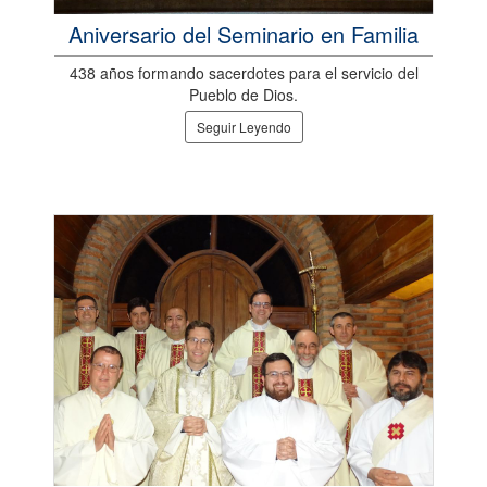
Aniversario del Seminario en Familia
438 años formando sacerdotes para el servicio del
Pueblo de Dios.
Seguir Leyendo