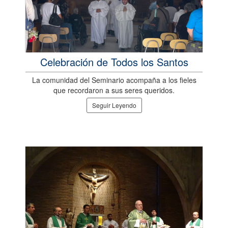
Celebración de Todos los Santos
La comunidad del Seminario acompaña a los fieles
que recordaron a sus seres queridos.
Seguir Leyendo