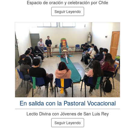
Espacio de oración y celebración por Chile
Seguir Leyendo
En salida con la Pastoral Vocacional
Lectio Divina con Jóvenes de San Luis Rey
Seguir Leyendo