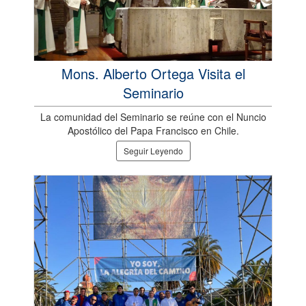
Mons. Alberto Ortega Visita el
Seminario
La comunidad del Seminario se reúne con el Nuncio
Apostólico del Papa Francisco en Chile.
Seguir Leyendo