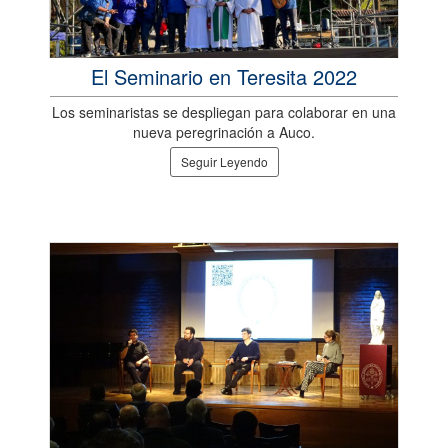
El Seminario en Teresita 2022
Los seminaristas se despliegan para colaborar en una
nueva peregrinación a Auco.
Seguir Leyendo