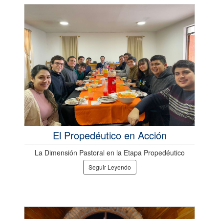
El Propedéutico en Acción
La Dimensión Pastoral en la Etapa Propedéutico
Seguir Leyendo