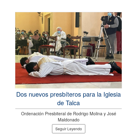
Dos nuevos presbíteros para la Iglesia
de Talca
Ordenación Presbiteral de Rodrigo Molina y José
Maldonado
Seguir Leyendo