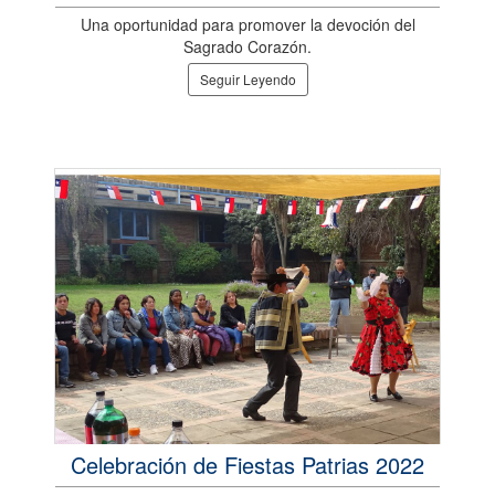
Una oportunidad para promover la devoción del
Sagrado Corazón.
Seguir Leyendo
Celebración de Fiestas Patrias 2022