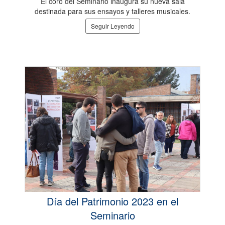
El coro del Seminario inaugura su nueva sala
destinada para sus ensayos y talleres musicales.
Seguir Leyendo
Día del Patrimonio 2023 en el
Seminario