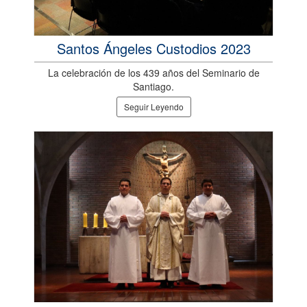
Santos Ángeles Custodios 2023
La celebración de los 439 años del Seminario de
Santiago.
Seguir Leyendo