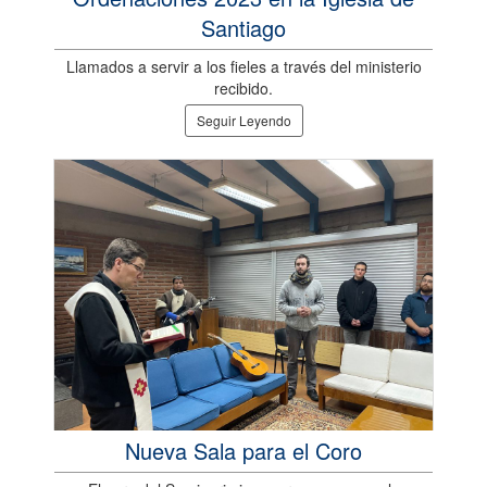
Santiago
Llamados a servir a los fieles a través del ministerio
recibido.
Seguir Leyendo
Nueva Sala para el Coro