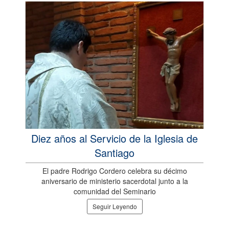
Diez años al Servicio de la Iglesia de
Santiago
El padre Rodrigo Cordero celebra su décimo
aniversario de ministerio sacerdotal junto a la
comunidad del Seminario
Seguir Leyendo