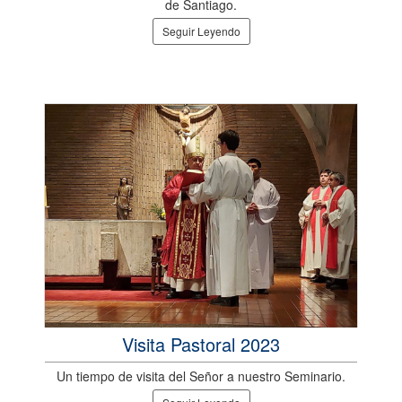
de Santiago.
Seguir Leyendo
Visita Pastoral 2023
Un tiempo de visita del Señor a nuestro Seminario.