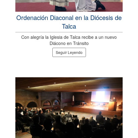
Ordenación Diaconal en la Diócesis de
Talca
Con alegría la Iglesia de Talca recibe a un nuevo
Diácono en Tránsito
Seguir Leyendo