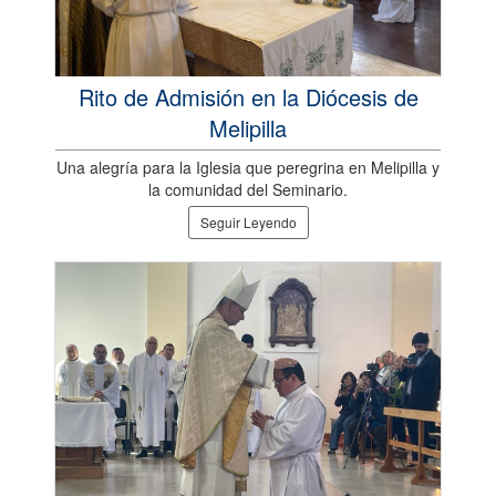
Rito de Admisión en la Diócesis de
Melipilla
Una alegría para la Iglesia que peregrina en Melipilla y
la comunidad del Seminario.
Seguir Leyendo