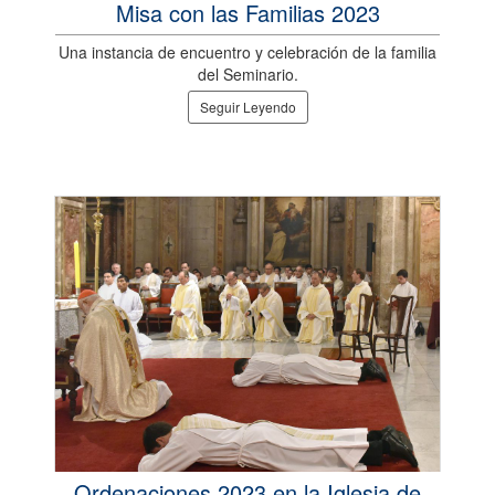
Misa con las Familias 2023
Una instancia de encuentro y celebración de la familia
del Seminario.
Seguir Leyendo
Ordenaciones 2023 en la Iglesia de