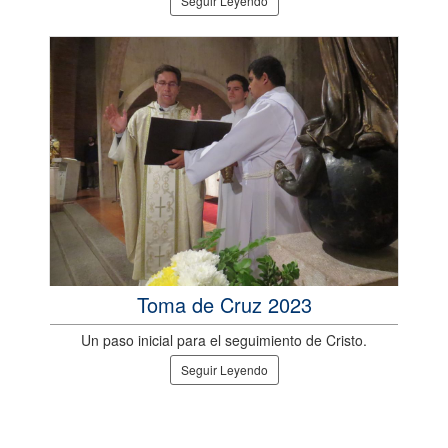
Seguir Leyendo
Toma de Cruz 2023
Un paso inicial para el seguimiento de Cristo.
Seguir Leyendo