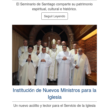
El Seminario de Santiago comparte su patrimonio
espiritual, cultural e histórico.
Seguir Leyendo
Institución de Nuevos Ministros para la
Iglesia
Un nuevo acólito y lector para el Servicio de la Iglesia