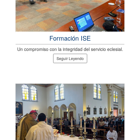
Formación ISE
Un compromiso con la integridad del servicio eclesial.
Seguir Leyendo