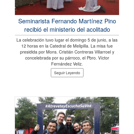
Seminarista Fernando Martínez Pino
recibió el ministerio del acolitado
La celebración tuvo lugar el domingo 5 de junio, a las
12 horas en la Catedral de Melipilla. La misa fue
presidida por Mons. Cristián Contreras Villarroel y
concelebrada por su párroco, el Pbro. Víctor
Fernández Veliz.
Seguir Leyendo