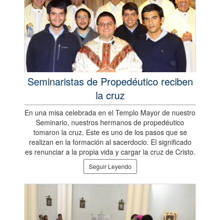
Seminaristas de Propedéutico reciben
la cruz
En una misa celebrada en el Templo Mayor de nuestro
Seminario, nuestros hermanos de propedéutico
tomaron la cruz. Este es uno de los pasos que se
realizan en la formación al sacerdocio. El significado
es renunciar a la propia vida y cargar la cruz de Cristo.
Seguir Leyendo