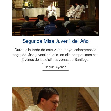
Segunda Misa Juvenil del Año
Durante la tarde de este 26 de mayo, celebramos la
segunda Misa juvenil del año, en ella compartimos con
jóvenes de las distintas zonas de Santiago.
Seguir Leyendo