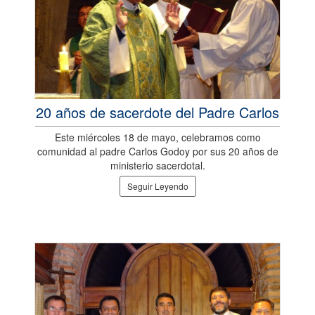
20 años de sacerdote del Padre Carlos
Este miércoles 18 de mayo, celebramos como
comunidad al padre Carlos Godoy por sus 20 años de
ministerio sacerdotal.
Seguir Leyendo