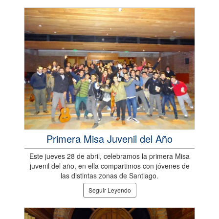
Primera Misa Juvenil del Año
Este jueves 28 de abril, celebramos la primera Misa
juvenil del año, en ella compartimos con jóvenes de
las distintas zonas de Santiago.
Seguir Leyendo