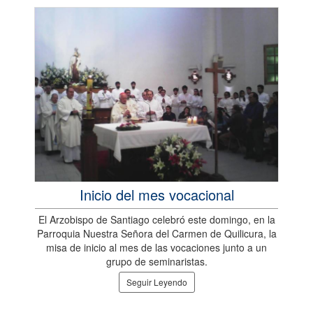
Inicio del mes vocacional
El Arzobispo de Santiago celebró este domingo, en la
Parroquia Nuestra Señora del Carmen de Quilicura, la
misa de inicio al mes de las vocaciones junto a un
grupo de seminaristas.
Seguir Leyendo