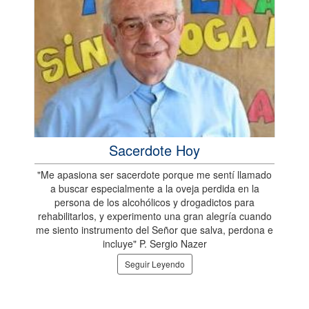
Sacerdote Hoy
"Me apasiona ser sacerdote porque me sentí llamado
a buscar especialmente a la oveja perdida en la
persona de los alcohólicos y drogadictos para
rehabilitarlos, y experimento una gran alegría cuando
me siento instrumento del Señor que salva, perdona e
incluye" P. Sergio Nazer
Seguir Leyendo