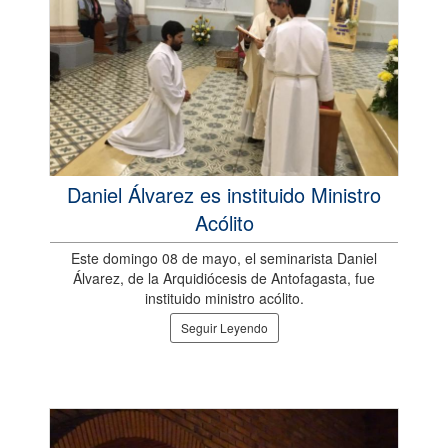
Daniel Álvarez es instituido Ministro
Acólito
Este domingo 08 de mayo, el seminarista Daniel
Álvarez, de la Arquidiócesis de Antofagasta, fue
instituido ministro acólito.
Seguir Leyendo