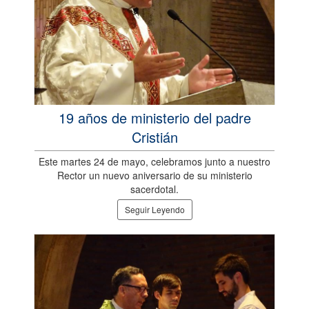
19 años de ministerio del padre
Cristián
Este martes 24 de mayo, celebramos junto a nuestro
Rector un nuevo aniversario de su ministerio
sacerdotal.
Seguir Leyendo