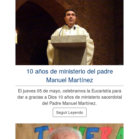
10 años de ministerio del padre
Manuel Martínez
El jueves 05 de mayo, celebramos la Eucaristía para
dar a gracias a Dios 10 años de ministerio sacerdotal
del Padre Manuel Martínez.
Seguir Leyendo