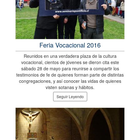
Feria Vocacional 2016
Reunidos en una verdadera plaza de la cultura
vocacional, cientos de jóvenes se dieron cita este
sábado 28 de mayo para reunirse a compartir los
testimonios de fe de quienes forman parte de distintas
congregaciones, y así conocer las vidas de quienes
visten sotanas y hábitos.
Seguir Leyendo