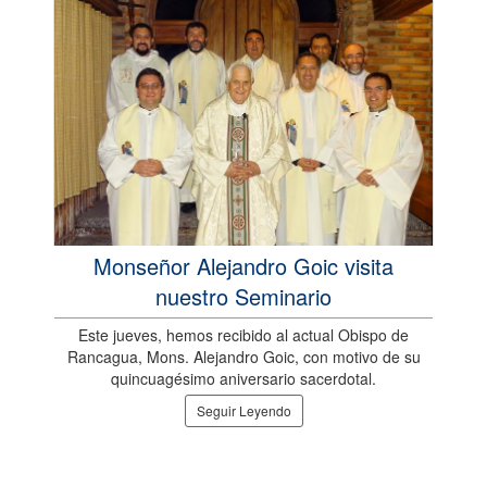
Monseñor Alejandro Goic visita
nuestro Seminario
Este jueves, hemos recibido al actual Obispo de
Rancagua, Mons. Alejandro Goic, con motivo de su
quincuagésimo aniversario sacerdotal.
Seguir Leyendo