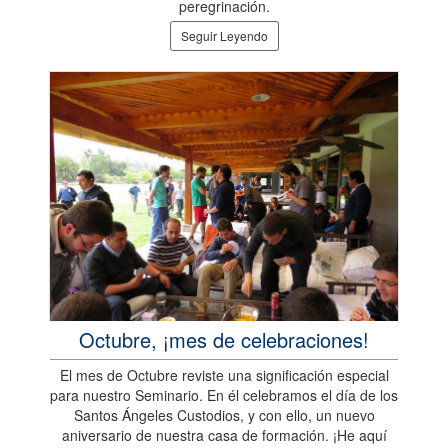
peregrinación.
Seguir Leyendo
Octubre, ¡mes de celebraciones!
El mes de Octubre reviste una significación especial
para nuestro Seminario. En él celebramos el día de los
Santos Ángeles Custodios, y con ello, un nuevo
aniversario de nuestra casa de formación. ¡He aquí