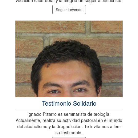
vocación sacerdotal y la alegría de seguir a Jesucristo.
Seguir Leyendo
Testimonio Solidario
Ignacio Pizarro es seminarista de teología.
Actualmente, realiza su actividad pastoral en el mundo
del alcoholismo y la drogadicción. Te invitamos a leer
su testimonio.