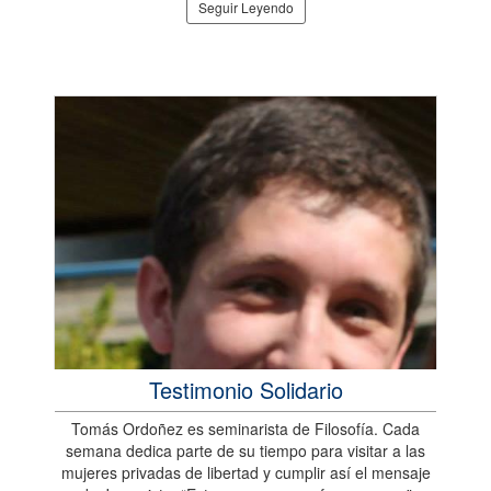
Seguir Leyendo
Testimonio Solidario
Tomás Ordoñez es seminarista de Filosofía. Cada
semana dedica parte de su tiempo para visitar a las
mujeres privadas de libertad y cumplir así el mensaje