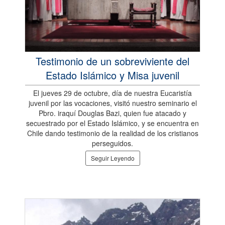
Testimonio de un sobreviviente del
Estado Islámico y Misa juvenil
El jueves 29 de octubre, día de nuestra Eucaristía
juvenil por las vocaciones, visitó nuestro seminario el
Pbro. iraquí Douglas Bazi, quien fue atacado y
secuestrado por el Estado Islámico, y se encuentra en
Chile dando testimonio de la realidad de los cristianos
perseguidos.
Seguir Leyendo