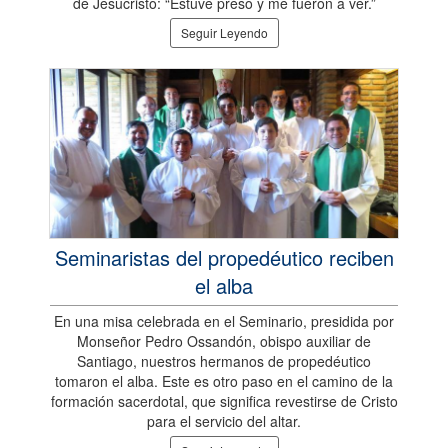
de Jesucristo: “Estuve preso y me fueron a ver.”
Seguir Leyendo
Seminaristas del propedéutico reciben
el alba
En una misa celebrada en el Seminario, presidida por
Monseñor Pedro Ossandón, obispo auxiliar de
Santiago, nuestros hermanos de propedéutico
tomaron el alba. Este es otro paso en el camino de la
formación sacerdotal, que significa revestirse de Cristo
para el servicio del altar.