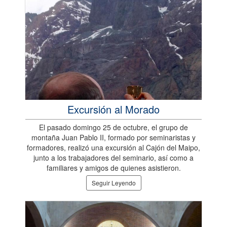
Excursión al Morado
El pasado domingo 25 de octubre, el grupo de
montaña Juan Pablo II, formado por seminaristas y
formadores, realizó una excursión al Cajón del Maipo,
junto a los trabajadores del seminario, así como a
familiares y amigos de quienes asistieron.
Seguir Leyendo