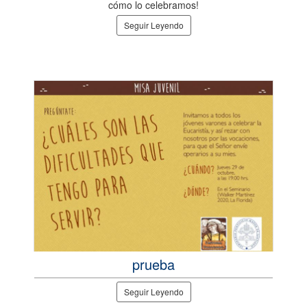
cómo lo celebramos!
Seguir Leyendo
prueba
Seguir Leyendo