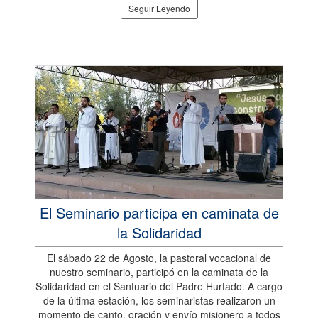
Seguir Leyendo
El Seminario participa en caminata de
la Solidaridad
El sábado 22 de Agosto, la pastoral vocacional de
nuestro seminario, participó en la caminata de la
Solidaridad en el Santuario del Padre Hurtado. A cargo
de la última estación, los seminaristas realizaron un
momento de canto, oración y envío misionero a todos