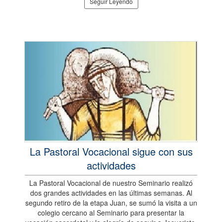
Seguir Leyendo
La Pastoral Vocacional sigue con sus
actividades
La Pastoral Vocacional de nuestro Seminario realizó
dos grandes actividades en las últimas semanas. Al
segundo retiro de la etapa Juan, se sumó la visita a un
colegio cercano al Seminario para presentar la