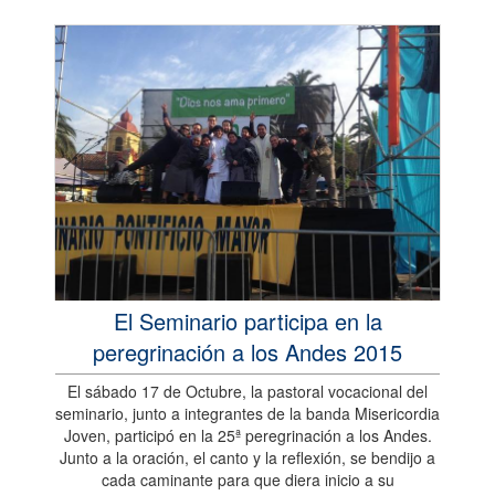
El Seminario participa en la
peregrinación a los Andes 2015
El sábado 17 de Octubre, la pastoral vocacional del
seminario, junto a integrantes de la banda Misericordia
Joven, participó en la 25ª peregrinación a los Andes.
Junto a la oración, el canto y la reflexión, se bendijo a
cada caminante para que diera inicio a su