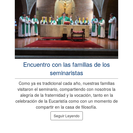
Encuentro con las familias de los
seminaristas
Como ya es tradicional cada año, nuestras familias
visitaron el seminario, compartiendo con nosotros la
alegría de la fraternidad y la vocación, tanto en la
celebración de la Eucaristía como con un momento de
compartir en la casa de filosofía.
Seguir Leyendo