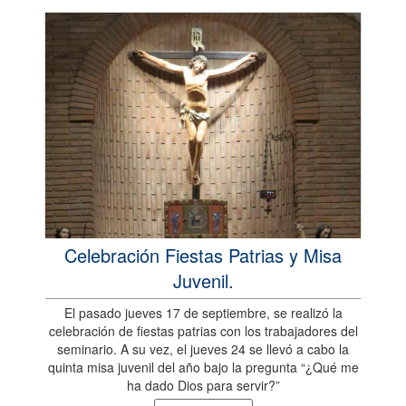
Celebración Fiestas Patrias y Misa
Juvenil.
El pasado jueves 17 de septiembre, se realizó la
celebración de fiestas patrias con los trabajadores del
seminario. A su vez, el jueves 24 se llevó a cabo la
quinta misa juvenil del año bajo la pregunta “¿Qué me
ha dado Dios para servir?”