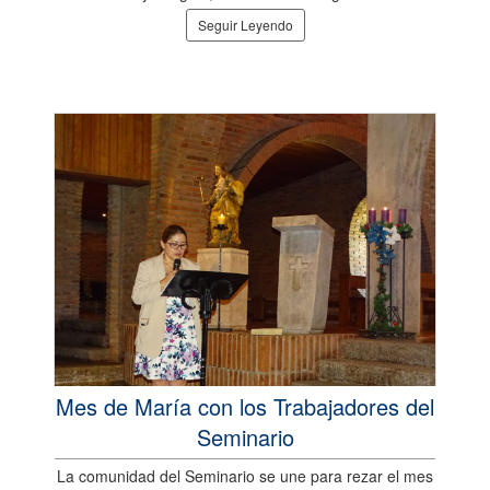
Seguir Leyendo
Mes de María con los Trabajadores del
Seminario
La comunidad del Seminario se une para rezar el mes