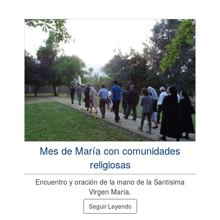
Mes de María con comunidades
religiosas
Encuentro y oración de la mano de la Santísima
Virgen María.
Seguir Leyendo