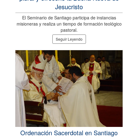
Jesucristo
El Seminario de Santiago participa de instancias
misioneras y realiza un tiempo de formación teológico
pastoral.
Seguir Leyendo
Ordenación Sacerdotal en Santiago