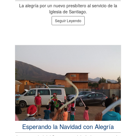
La alegría por un nuevo presbítero al servicio de la
Iglesia de Santiago.
Seguir Leyendo
Esperando la Navidad con Alegría