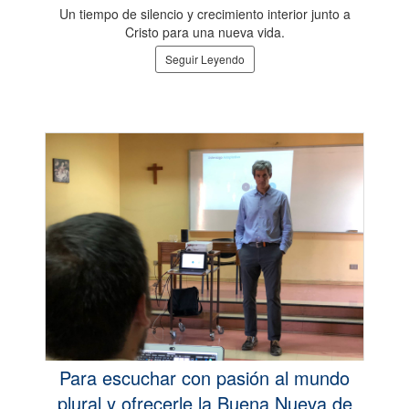
Un tiempo de silencio y crecimiento interior junto a
Cristo para una nueva vida.
Seguir Leyendo
Para escuchar con pasión al mundo
plural y ofrecerle la Buena Nueva de