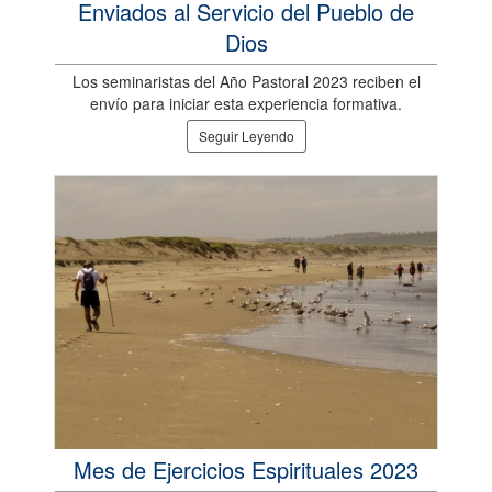
Enviados al Servicio del Pueblo de
Dios
Los seminaristas del Año Pastoral 2023 reciben el
envío para iniciar esta experiencia formativa.
Seguir Leyendo
Mes de Ejercicios Espirituales 2023