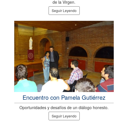
de la Virgen.
Seguir Leyendo
Encuentro con Pamela Gutiérrez
Oportunidades y desafíos de un diálogo honesto.
Seguir Leyendo