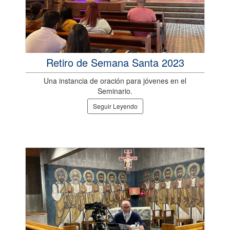
Retiro de Semana Santa 2023
Una instancia de oración para jóvenes en el
Seminario.
Seguir Leyendo