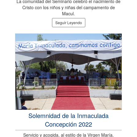
La comunidad del Seminario celebró el nacimiento de
Cristo con los niños y niñas del campamento de
Macul.
Seguir Leyendo
Solemnidad de la Inmaculada
Concepción 2022
Servicio y acogida, al estilo de la Virgen María.