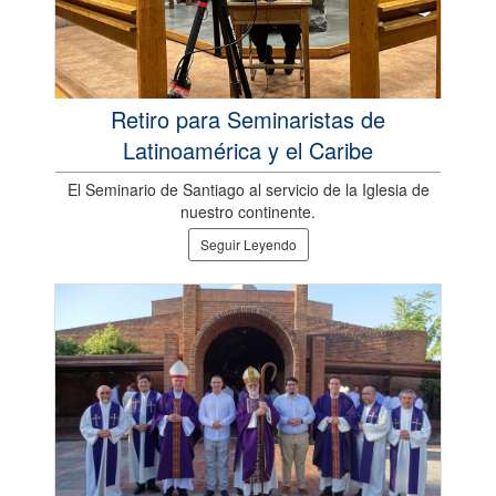
Retiro para Seminaristas de
Latinoamérica y el Caribe
El Seminario de Santiago al servicio de la Iglesia de
nuestro continente.
Seguir Leyendo