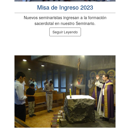
Misa de Ingreso 2023
Nuevos seminaristas ingresan a la formación
sacerdotal en nuestro Seminario.
Seguir Leyendo