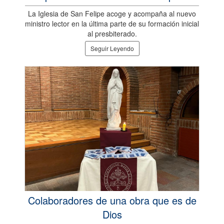
La Iglesia de San Felipe acoge y acompaña al nuevo
ministro lector en la última parte de su formación inicial
al presbiterado.
Seguir Leyendo
Colaboradores de una obra que es de
Dios