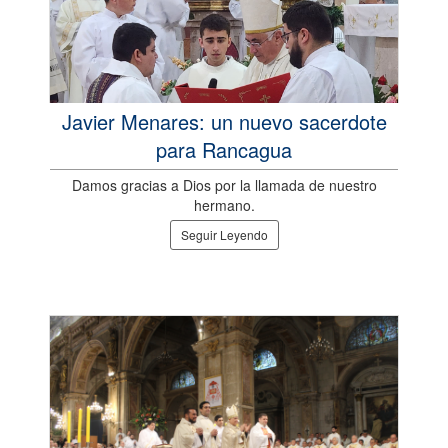
Javier Menares: un nuevo sacerdote
para Rancagua
Damos gracias a Dios por la llamada de nuestro
hermano.
Seguir Leyendo