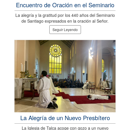
Encuentro de Oración en el Seminario
La alegría y la gratitud por los 440 años del Seminario
de Santiago expresados en la oración al Señor.
Seguir Leyendo
La Alegría de un Nuevo Presbítero
La Iglesia de Talca acoge con gozo a un nuevo