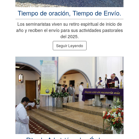
Tiempo de oración, Tiempo de Envío.
Los seminaristas viven su retiro espiritual de inicio de
año y reciben el envío para sus actividades pastorales
del 2025.
Seguir Leyendo