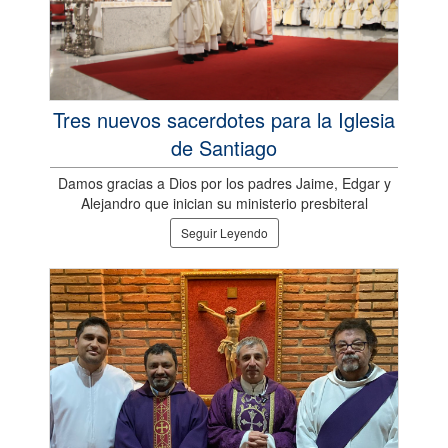
Tres nuevos sacerdotes para la Iglesia
de Santiago
Damos gracias a Dios por los padres Jaime, Edgar y
Alejandro que inician su ministerio presbiteral
Seguir Leyendo