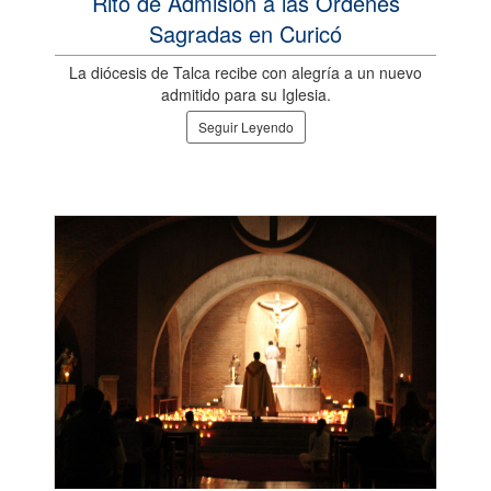
Rito de Admisión a las Órdenes
Sagradas en Curicó
La diócesis de Talca recibe con alegría a un nuevo
admitido para su Iglesia.
Seguir Leyendo