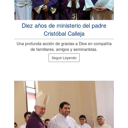
Diez años de ministerio del padre
Cristóbal Calleja
Una profunda acción de gracias a Dios en compañía
de familiares, amigos y seminaristas.
Seguir Leyendo