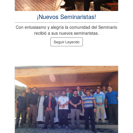
¡Nuevos Seminaristas!
Con entusiasmo y alegría la comunidad del Seminario
recibió a sus nuevos seminaristas.
Seguir Leyendo