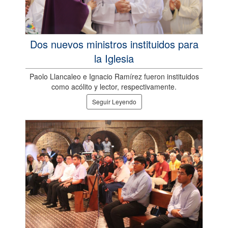
Dos nuevos ministros instituidos para
la Iglesia
Paolo Llancaleo e Ignacio Ramírez fueron instituidos
como acólito y lector, respectivamente.
Seguir Leyendo