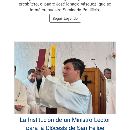
presbítero, el padre José Ignacio Vásquez, que se
formó en nuestro Seminario Pontificio.
Seguir Leyendo
La Institución de un Ministro Lector
para la Diócesis de San Felipe