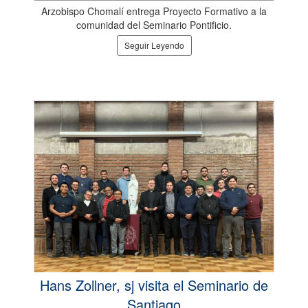
Arzobispo Chomalí entrega Proyecto Formativo a la
comunidad del Seminario Pontificio.
Seguir Leyendo
Hans Zollner, sj visita el Seminario de
Santiago